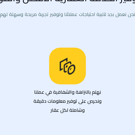
حن نعمل بجد لتلبية احتياجات عملائنا وتوفير تجربة مريحة وسهلة لهم
نهتم بالنزاهة والشفافية في عملنا
ونحرص على توفير معلومات دقيقة
وشاملة لكل عقار