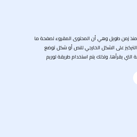
منذ زمن طويل وهي أن المحتوى المقروء لصفحة ما
لتركيز على الشكل الخارجي للنص أو شكل توضع
التي يقرأها. ولذلك يتم استخدام طريقة لوريم