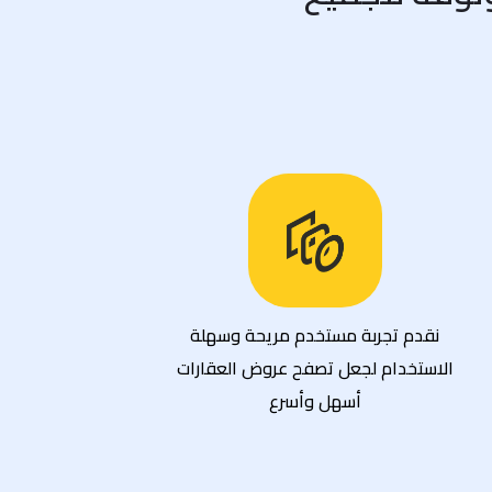
نقدم تجربة مستخدم مريحة وسهلة
الاستخدام لجعل تصفح عروض العقارات
أسهل وأسرع