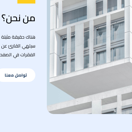
من نحن؟
هناك حقيقة مثبتة 
سيلهي القارئ عن ا
الفقرات في الصفحة 
تواصل معنا