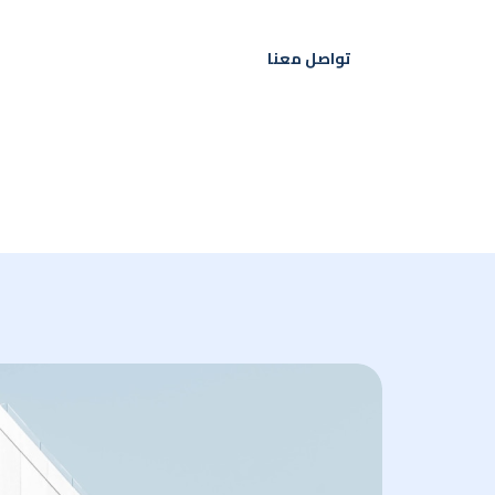
تواصل معنا