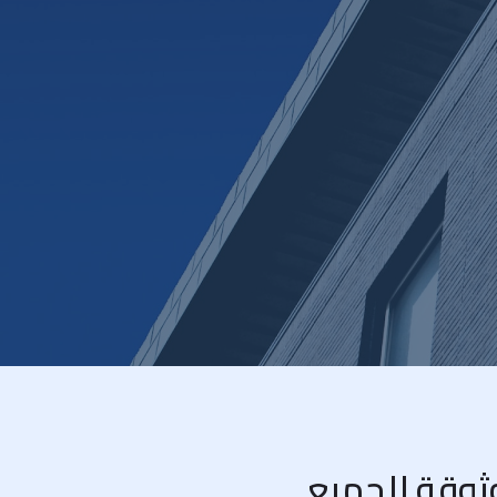
وثوقة للجميع