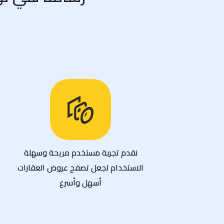
ن
نقدم تجربة مستخدم مريحة وسهلة
الاستخدام لجعل تصفح عروض العقارات
أسهل وأسرع